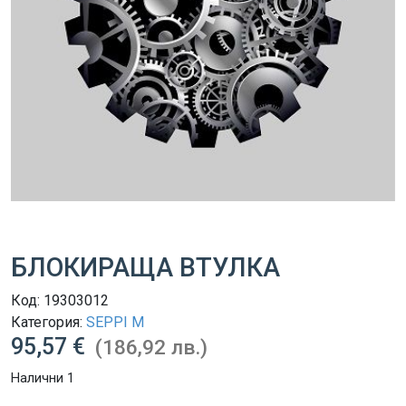
БЛОКИРАЩА ВТУЛКА
Код:
19303012
Категория:
SEPPI M
95,57 €
(186,92 лв.)
Налични 1