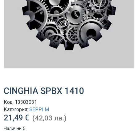
CINGHIA SPBX 1410
Код:
13303031
Категория:
SEPPI M
21,49 €
(42,03 лв.)
Налични 5