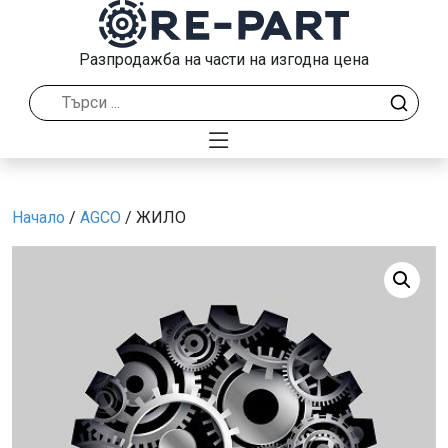
Разпродажба на части на изгодна цена
Начало
/
AGCO
/ ЖИЛО