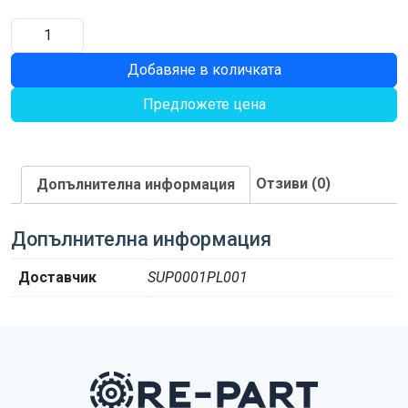
количество
за
Добавяне в количката
ЖИЛО
Предложете цена
Отзиви (0)
Допълнителна информация
Допълнителна информация
Доставчик
SUP0001PL001