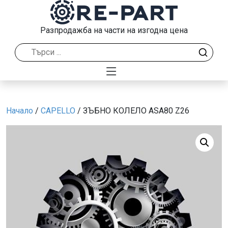
Разпродажба на части на изгодна цена
Начало
/
CAPELLO
/ ЗЪБНО КОЛЕЛО ASA80 Z26