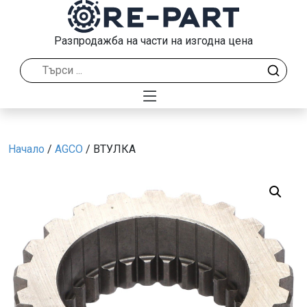
Разпродажба на части на изгодна цена
Начало
/
AGCO
/ ВТУЛКА