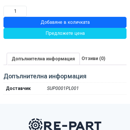
количество
за
Добавяне в количката
ВТУЛКА
Предложете цена
Отзиви (0)
Допълнителна информация
Допълнителна информация
Доставчик
SUP0001PL001