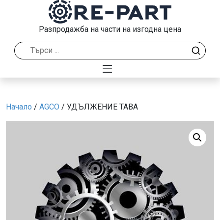
Разпродажба на части на изгодна цена
Начало
/
AGCO
/ УДЪЛЖЕНИЕ ТАВА