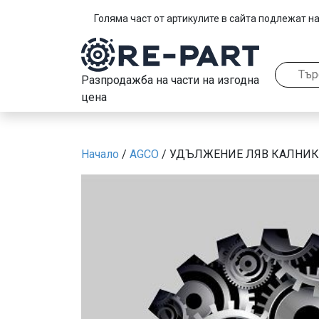
Голяма част от артикулите в сайта подлежат на
Разпродажба на части на изгодна
цена
Начало
/
AGCO
/ УДЪЛЖЕНИЕ ЛЯВ КАЛНИК