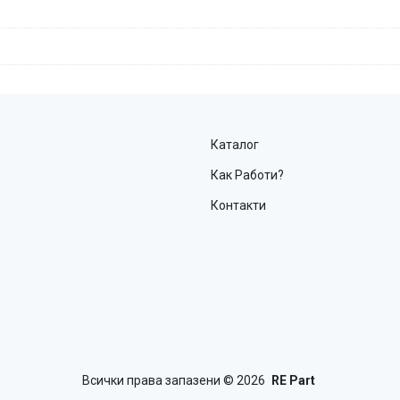
Каталог
Как Работи?
Контакти
Всички права запазени
© 2026
RE Part