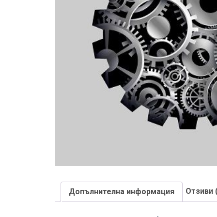
Отзиви 
Допълнителна информация