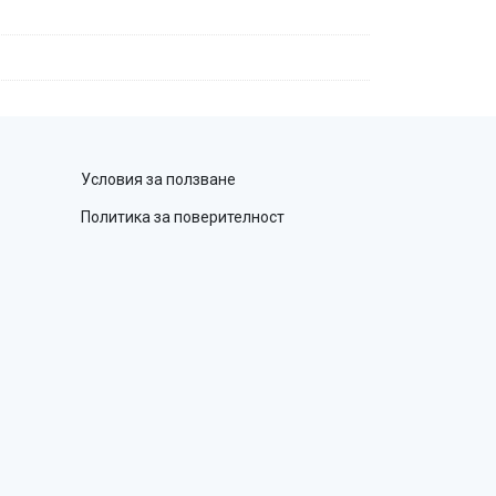
Условия за ползване
Политика за поверителност