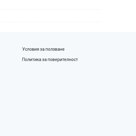
Условия за ползване
Политика за поверителност