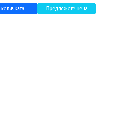
 количката
Предложете цена