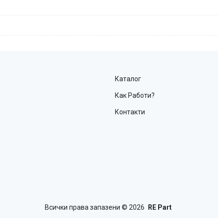
Каталог
Как Работи?
Контакти
Всички права запазени
© 2026
RE Part