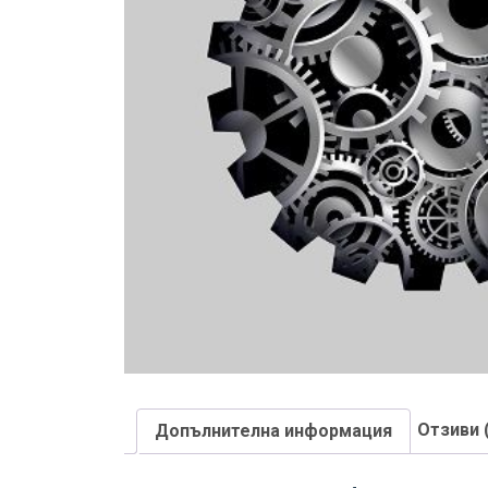
Отзиви 
Допълнителна информация