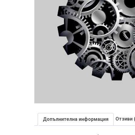
Отзиви 
Допълнителна информация