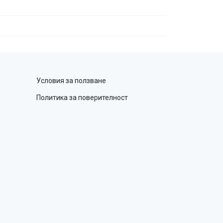
Условия за ползване
Политика за поверителност