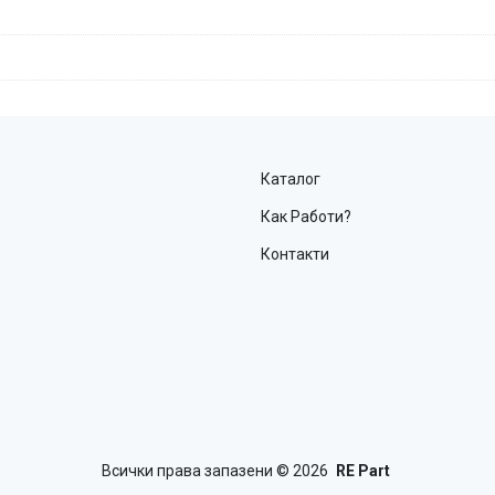
Каталог
Как Работи?
Контакти
Всички права запазени
© 2026
RE Part