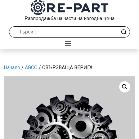
Разпродажба на части на изгодна цена
Начало
/
AGCO
/ СВЪРЗВАЩА ВЕРИГА