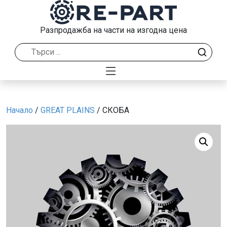
Разпродажба на части на изгодна цена
Начало
/
GREAT PLAINS
/ СКОБА