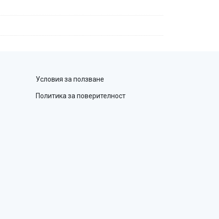
Условия за ползване
Политика за поверителност