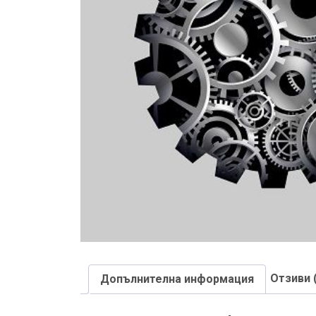
Отзиви 
Допълнителна информация