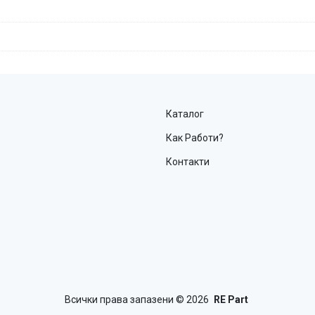
Каталог
Как Работи?
Контакти
Всички права запазени
© 2026
RE Part