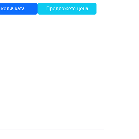
 количката
Предложете цена