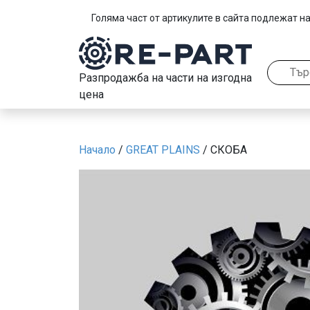
Голяма част от артикулите в сайта подлежат на
Разпродажба на части на изгодна
цена
Начало
/
GREAT PLAINS
/ СКОБА