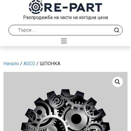
Разпродажба на части на изгодна цена
Начало
/
AGCO
/ ШПОНКА