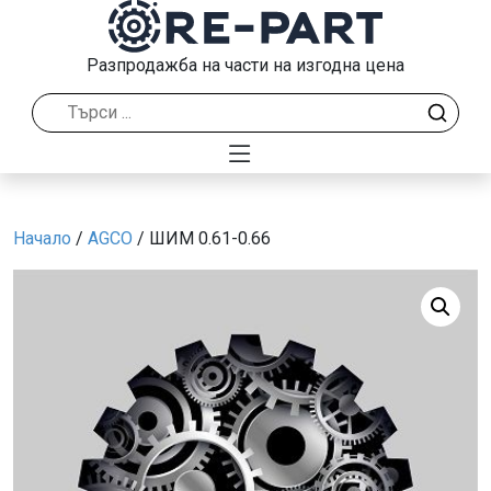
Разпродажба на части на изгодна цена
Начало
/
AGCO
/ ШИМ 0.61-0.66