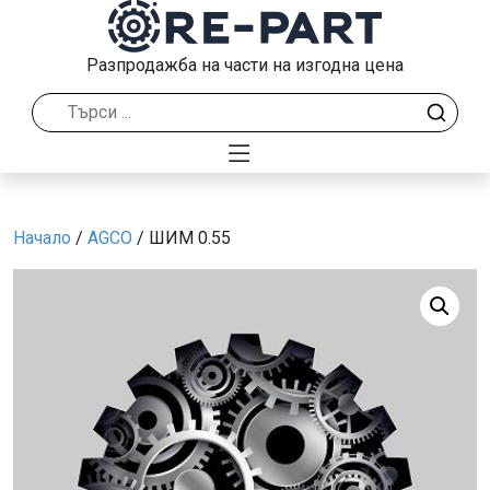
Разпродажба на части на изгодна цена
Начало
/
AGCO
/ ШИМ 0.55