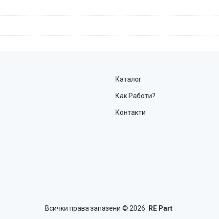
Каталог
Как Работи?
Контакти
Всички права запазени
© 2026
RE Part