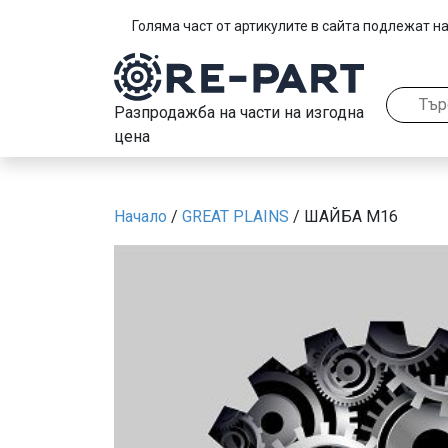
Голяма част от артикулите в сайта подлежат на
Разпродажба на части на изгодна
цена
Начало
/
GREAT PLAINS
/ ШАЙБА M16