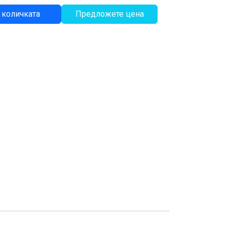
 количката
Предложете цена