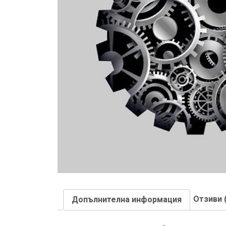
Отзиви 
Допълнителна информация