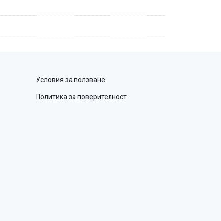
Условия за ползване
Политика за поверителност