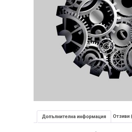
Отзиви 
Допълнителна информация