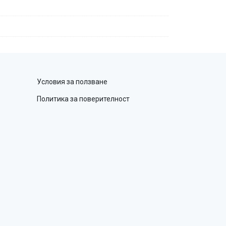
Условия за ползване
Политика за поверителност