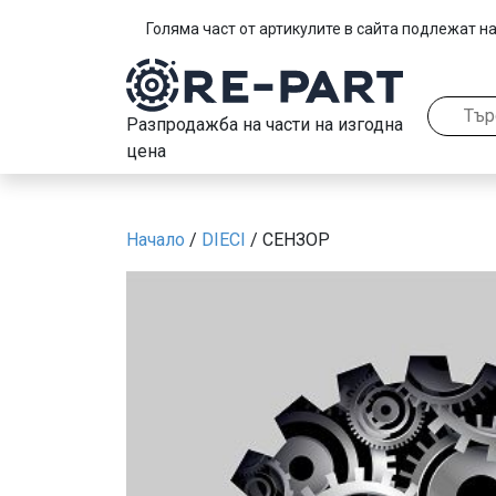
Голяма част от артикулите в сайта подлежат на
Разпродажба на части на изгодна
цена
Начало
/
DIECI
/ СЕНЗОР