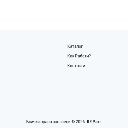
Каталог
Как Работи?
Контакти
Всички права запазени
© 2026
RE Part