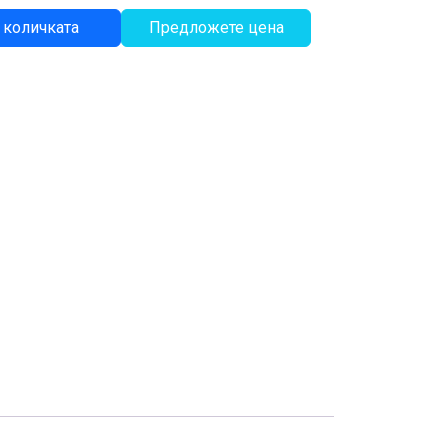
 количката
Предложете цена