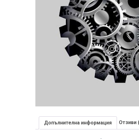
Отзиви 
Допълнителна информация