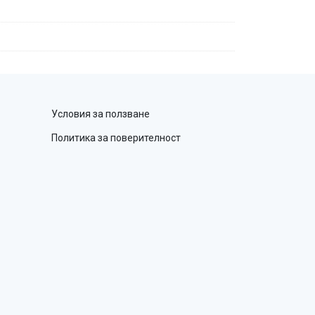
Условия за ползване
Политика за поверителност