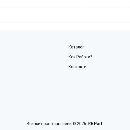
Каталог
Как Работи?
Контакти
Всички права запазени
© 2026
RE Part