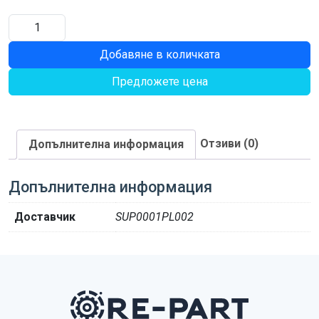
количество
за
Добавяне в количката
СЪЕДИНЕНИЕ
Предложете цена
Отзиви (0)
Допълнителна информация
Допълнителна информация
Доставчик
SUP0001PL002