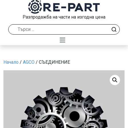
Разпродажба на части на изгодна цена
Начало
/
AGCO
/ СЪЕДИНЕНИЕ