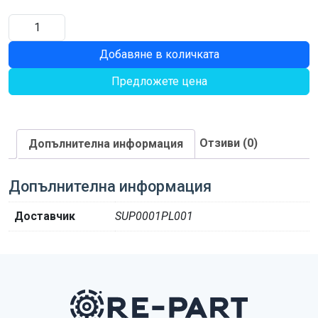
количество
за
Добавяне в количката
ПРУЖИНА
Предложете цена
Отзиви (0)
Допълнителна информация
Допълнителна информация
Доставчик
SUP0001PL001