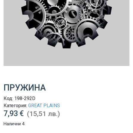
ПРУЖИНА
Код:
198-292D
Категория:
GREAT PLAINS
7,93 €
(15,51 лв.)
Налични 4