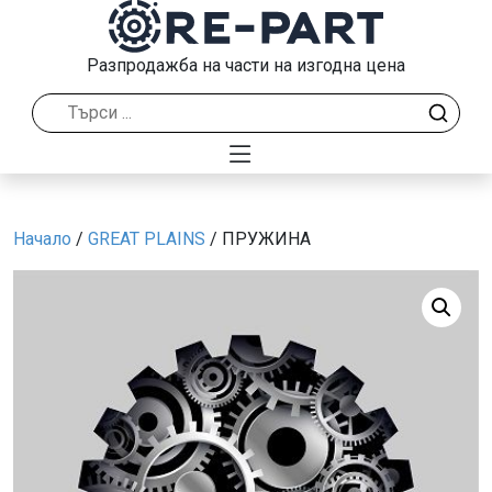
Разпродажба на части на изгодна цена
Начало
/
GREAT PLAINS
/ ПРУЖИНА