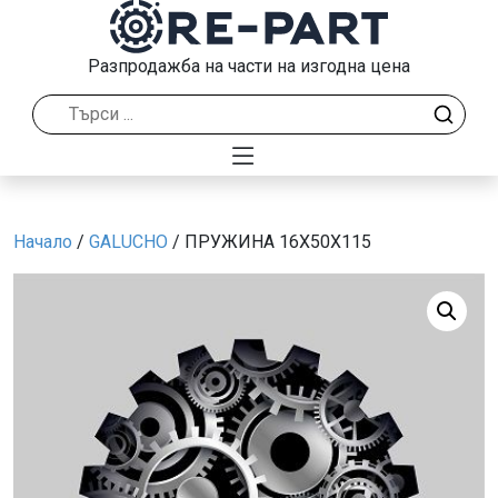
Разпродажба на части на изгодна цена
Начало
/
GALUCHO
/ ПРУЖИНА 16X50X115