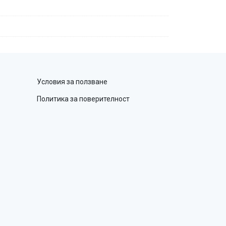
Условия за ползване
Политика за поверителност