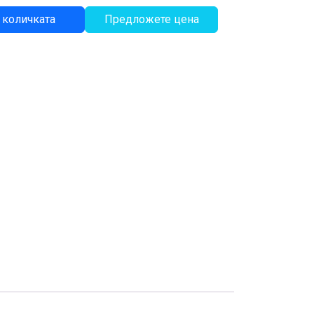
 количката
Предложете цена