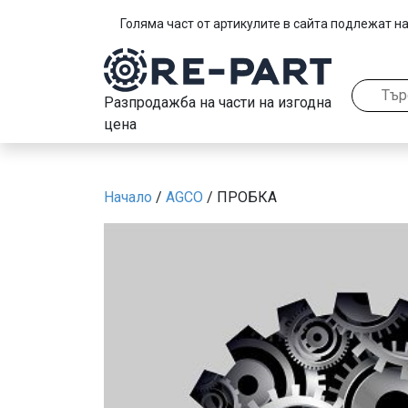
Голяма част от артикулите в сайта подлежат на
Разпродажба на части на изгодна
цена
Начало
/
AGCO
/ ПРОБКА