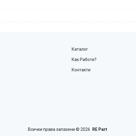
Каталог
Как Работи?
Контакти
Всички права запазени
© 2026
RE Part