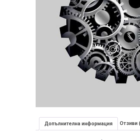
Отзиви 
Допълнителна информация