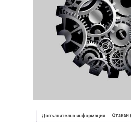
Отзиви 
Допълнителна информация