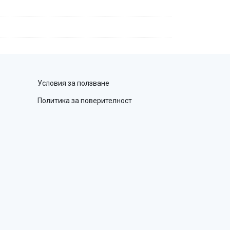
Условия за ползване
Политика за поверителност