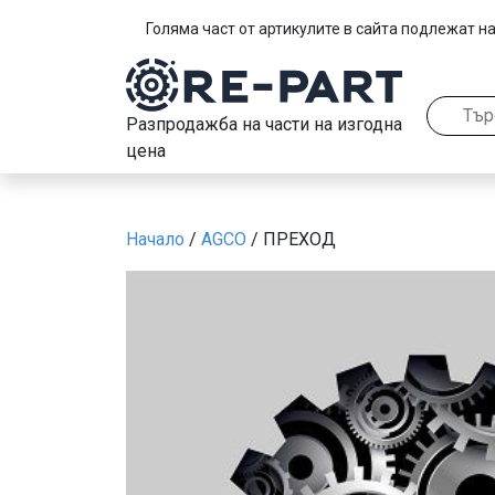
Голяма част от артикулите в сайта подлежат на
Разпродажба на части на изгодна
цена
Начало
/
AGCO
/ ПРЕХОД