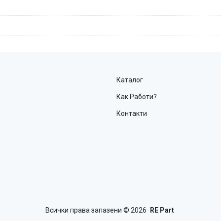
Каталог
Как Работи?
Контакти
Всички права запазени
© 2026
RE Part