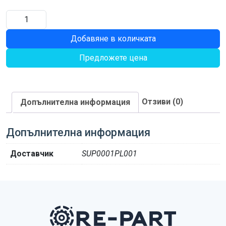
количество
за
Добавяне в количката
ПРЪСТЕН
Предложете цена
Отзиви (0)
Допълнителна информация
Допълнителна информация
Доставчик
SUP0001PL001