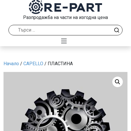
Разпродажба на части на изгодна цена
Начало
/
CAPELLO
/ ПЛАСТИНА