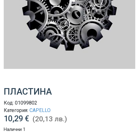
ПЛАСТИНА
Код:
01099802
Категория:
CAPELLO
10,29 €
(20,13 лв.)
Налични 1