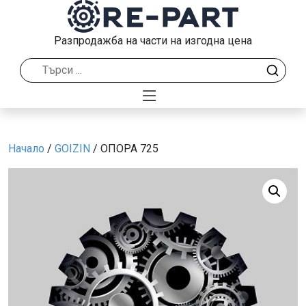
Разпродажба на части на изгодна цена
Начало
/
GOIZIN
/ ОПОРА 725