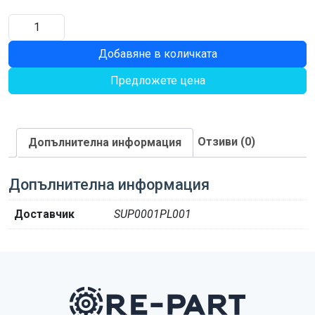
количество
за
Добавяне в количката
ОБТЕГАЧ
Предложете цена
Отзиви (0)
Допълнителна информация
Допълнителна информация
Доставчик
SUP0001PL001