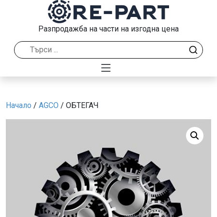
Разпродажба на части на изгодна цена
Начало
/
AGCO
/ ОБТЕГАЧ