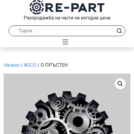
Разпродажба на части на изгодна цена
Начало
/
AGCO
/ О ПРЪСТЕН