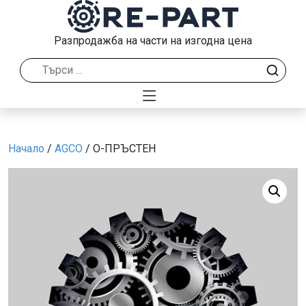
Разпродажба на части на изгодна цена
Начало
/
AGCO
/ О-ПРЪСТЕН