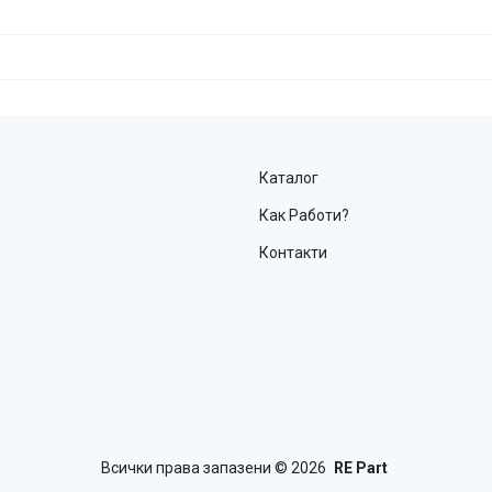
Каталог
Как Работи?
Контакти
Всички права запазени
© 2026
RE Part