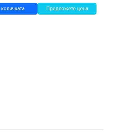
 количката
Предложете цена