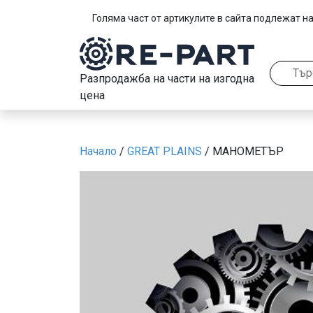
Голяма част от артикулите в сайта подлежат на
Разпродажба на части на изгодна
цена
Начало
/
GREAT PLAINS
/ МАНОМЕТЪР