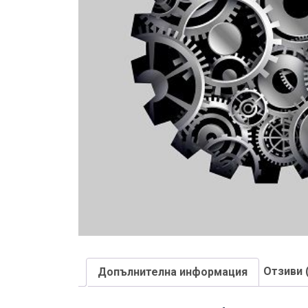
Отзиви 
Допълнителна информация