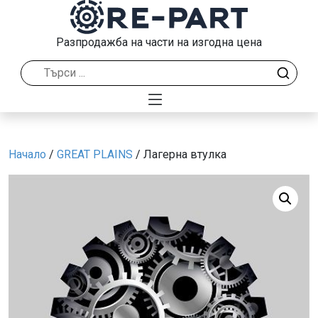
Разпродажба на части на изгодна цена
Начало
/
GREAT PLAINS
/ Лагерна втулка