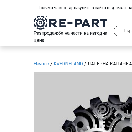
Голяма част от артикулите в сайта подлежат на
Разпродажба на части на изгодна
цена
Начало
/
KVERNELAND
/ ЛАГЕРНА КАПАЧКА