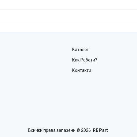
Каталог
Как Работи?
Контакти
Всички права запазени
© 2026
RE Part