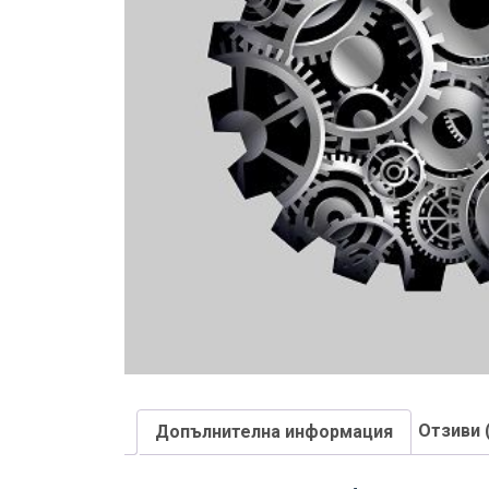
Отзиви 
Допълнителна информация