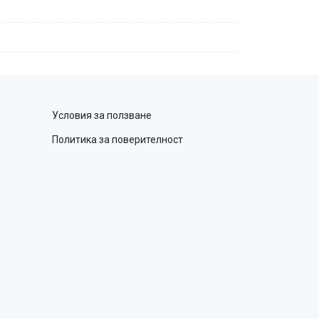
Условия за ползване
Политика за поверителност