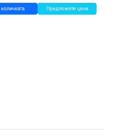
 количката
Предложете цена