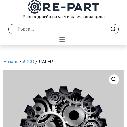
Разпродажба на части на изгодна цена
Начало
/
AGCO
/ ЛАГЕР