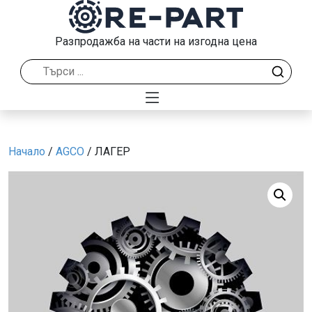
Разпродажба на части на изгодна цена
Начало
/
AGCO
/ ЛАГЕР