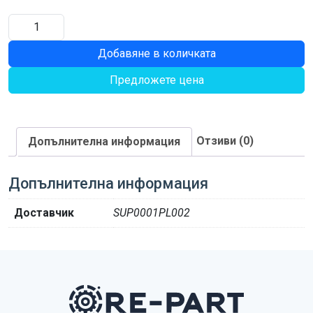
количество
за
Добавяне в количката
ЛАГЕР
Предложете цена
Отзиви (0)
Допълнителна информация
Допълнителна информация
Доставчик
SUP0001PL002