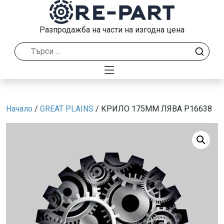
Разпродажба на части на изгодна цена
Начало
/
GREAT PLAINS
/ КРИЛО 175ММ ЛЯВА P16638