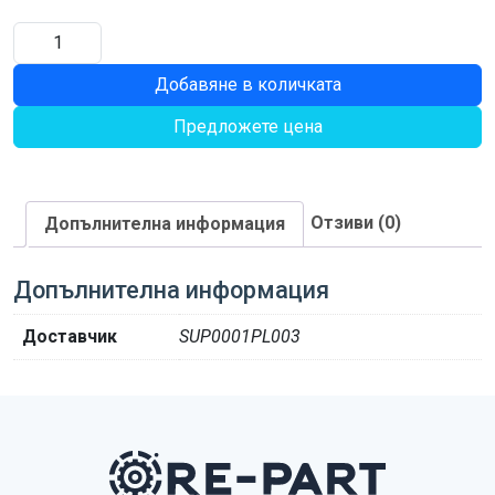
количество
за
Добавяне в количката
КОНЕКТОР
Предложете цена
Отзиви (0)
Допълнителна информация
Допълнителна информация
Доставчик
SUP0001PL003