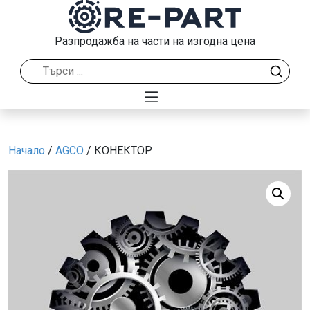
Разпродажба на части на изгодна цена
Начало
/
AGCO
/ КОНЕКТОР