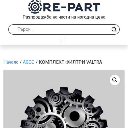
Разпродажба на части на изгодна цена
Начало
/
AGCO
/ КОМПЛЕКТ ФИЛТРИ VALTRA