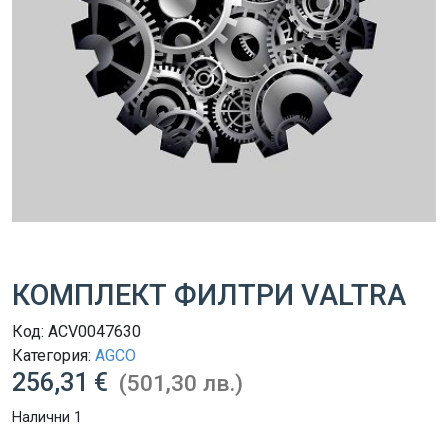
КОМПЛЕКТ ФИЛТРИ VALTRA
Код:
ACV0047630
Категория:
AGCO
256,31 €
(501,30 лв.)
Налични 1