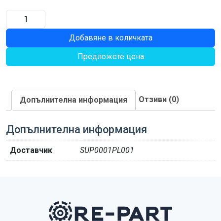
количество
за
Добавяне в количката
КЛИП
Предложете цена
Отзиви (0)
Допълнителна информация
Допълнителна информация
Доставчик
SUP0001PL001