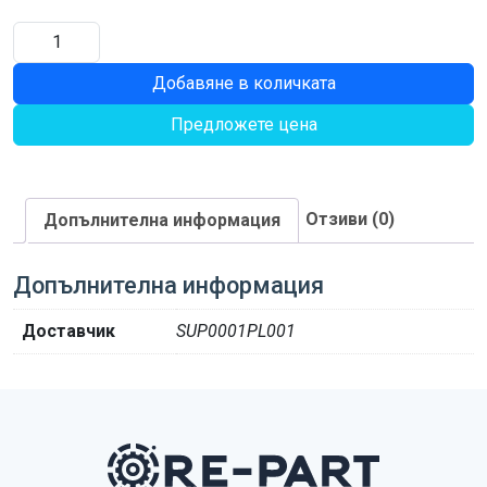
количество
за
Добавяне в количката
КАРДАН
Предложете цена
Отзиви (0)
Допълнителна информация
Допълнителна информация
Доставчик
SUP0001PL001