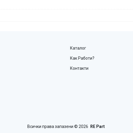
Каталог
Как Работи?
Контакти
Всички права запазени
© 2026
RE Part