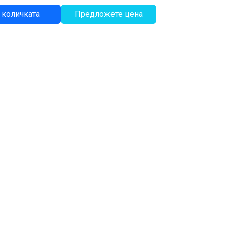
 количката
Предложете цена