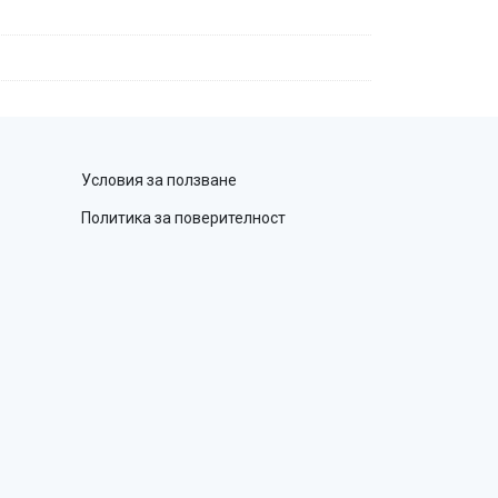
Условия за ползване
Политика за поверителност