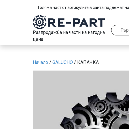
Голяма част от артикулите в сайта подлежат на
Разпродажба на части на изгодна
цена
Начало
/
GALUCHO
/ КАПАЧКА