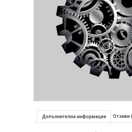
Отзиви 
Допълнителна информация