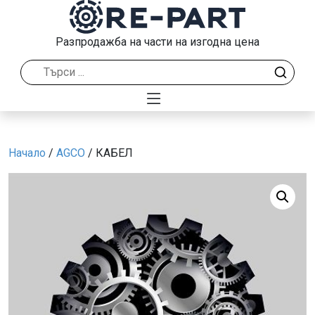
Разпродажба на части на изгодна цена
Начало
/
AGCO
/ КАБЕЛ