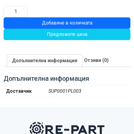
количество
за
Добавяне в количката
КАБЕЛ
Предложете цена
Отзиви (0)
Допълнителна информация
Допълнителна информация
Доставчик
SUP0001PL003