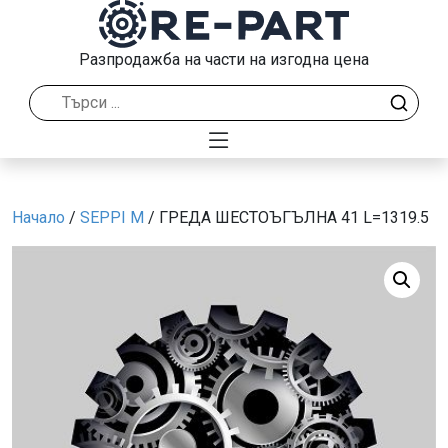
Разпродажба на части на изгодна цена
Начало
/
SEPPI M
/ ГРЕДА ШЕСТОЪГЪЛНА 41 L=1319.5