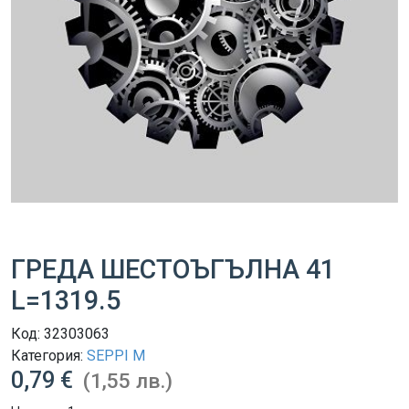
ГРЕДА ШЕСТОЪГЪЛНА 41
L=1319.5
Код:
32303063
Категория:
SEPPI M
0,79 €
(1,55 лв.)