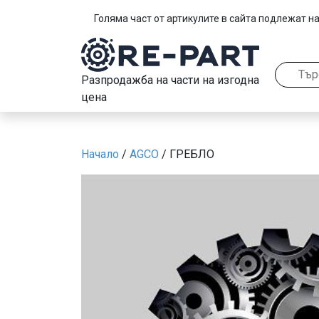
Голяма част от артикулите в сайта подлежат на
Разпродажба на части на изгодна
цена
Начало
/
AGCO
/ ГРЕБЛО