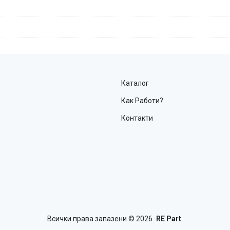
Каталог
Как Работи?
Контакти
Всички права запазени
© 2026
RE Part