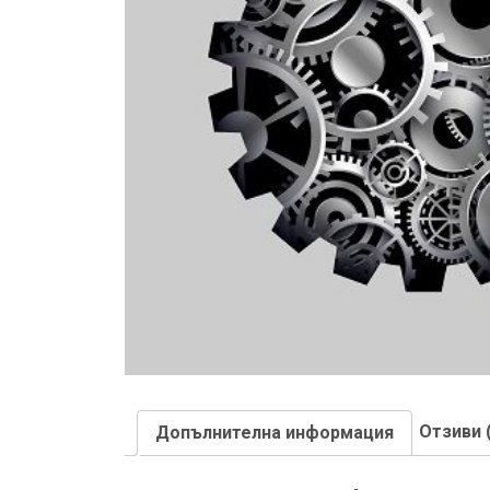
Отзиви 
Допълнителна информация