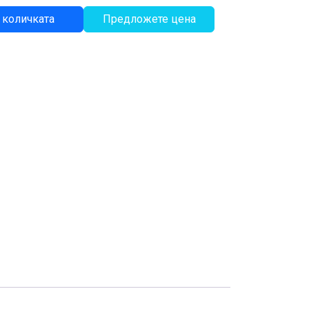
 количката
Предложете цена