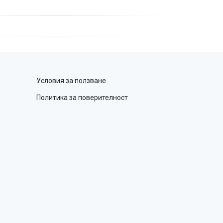
Условия за ползване
Политика за поверителност