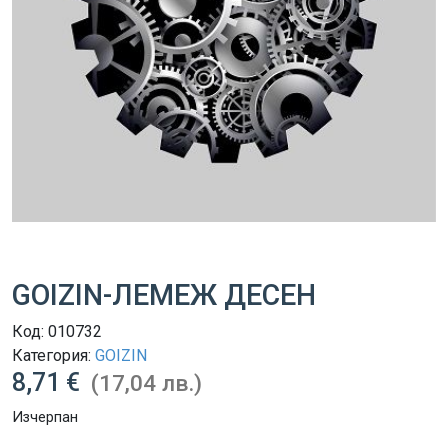
GOIZIN-ЛЕМЕЖ ДЕСЕН
Код:
010732
Категория:
GOIZIN
8,71 €
(17,04 лв.)
Изчерпан