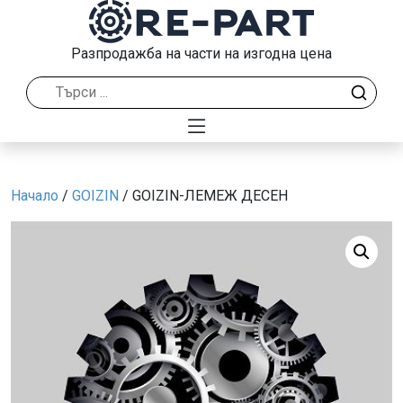
Разпродажба на части на изгодна цена
Начало
/
GOIZIN
/ GOIZIN-ЛЕМЕЖ ДЕСЕН