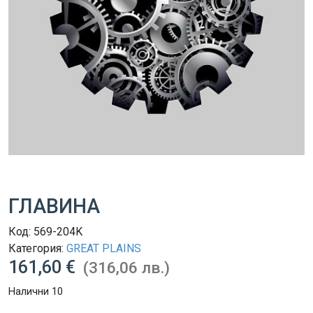
ГЛАВИНА
Код:
569-204K
Категория:
GREAT PLAINS
161,60 €
(316,06 лв.)
Налични 10