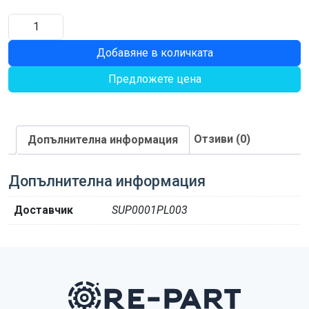
количество
за
Добавяне в количката
ГЛАВИНА
Предложете цена
Отзиви (0)
Допълнителна информация
Допълнителна информация
Доставчик
SUP0001PL003