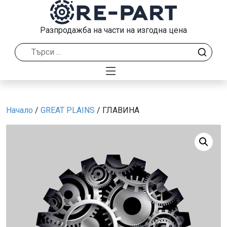
Разпродажба на части на изгодна цена
Начало
/
GREAT PLAINS
/ ГЛАВИНА