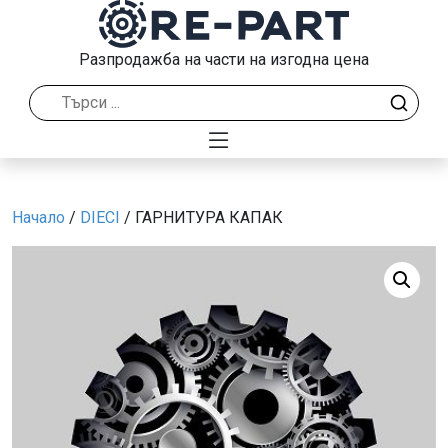
Разпродажба на части на изгодна цена
Начало
/
DIECI
/ ГАРНИТУРА КАПАК