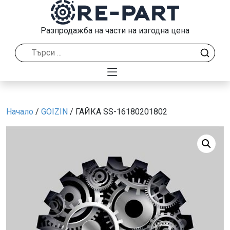
Разпродажба на части на изгодна цена
Начало
/
GOIZIN
/ ГАЙКА SS-16180201802