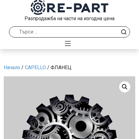
Разпродажба на части на изгодна цена
Начало
/
CAPELLO
/ ФЛАНЕЦ