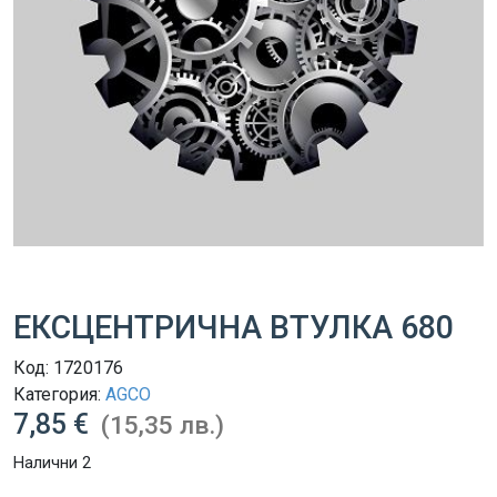
ЕКСЦЕНТРИЧНА ВТУЛКА 680
Код:
1720176
Категория:
AGCO
7,85 €
(15,35 лв.)
Налични 2