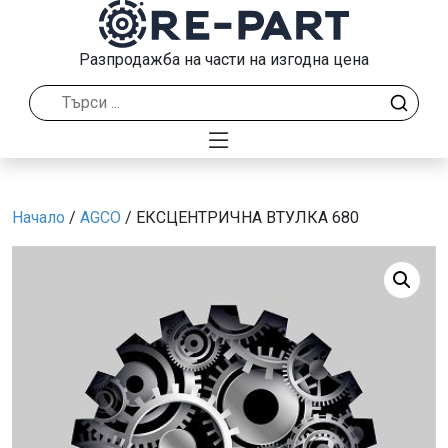
Разпродажба на части на изгодна цена
Начало
/
AGCO
/ ЕКСЦЕНТРИЧНА ВТУЛКА 680