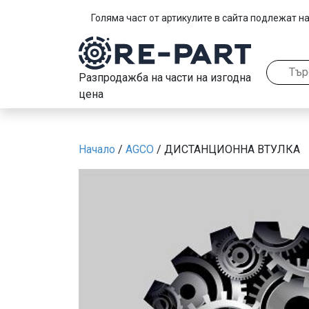
Голяма част от артикулите в сайта подлежат на
Разпродажба на части на изгодна
цена
Начало
/
AGCO
/ ДИСТАНЦИОННА ВТУЛКА