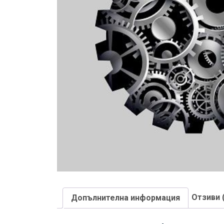
Отзиви 
Допълнителна информация