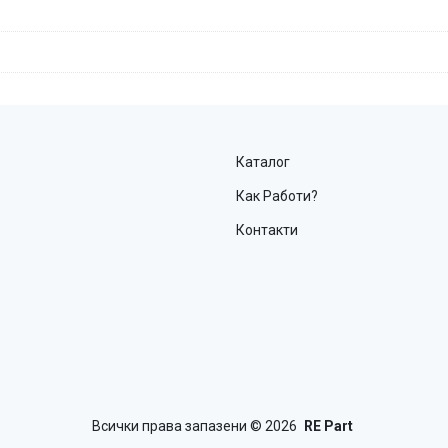
Каталог
Как Работи?
Контакти
Всички права запазени
© 2026
RE Part