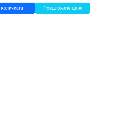
 количката
Предложете цена