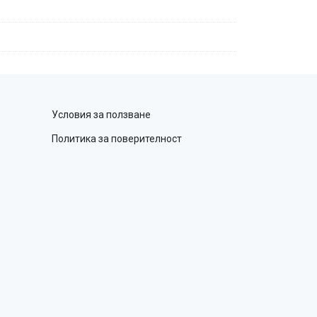
Условия за ползване
Политика за поверителност